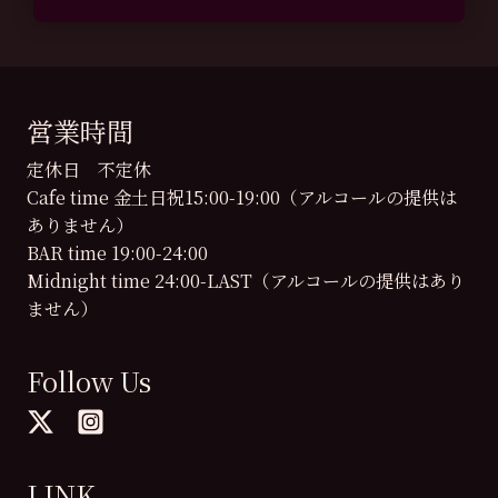
営業時間
定休日 不定休
Cafe time 金土日祝15:00-19:00（アルコールの提供は
ありません）
BAR time 19:00-24:00
Midnight time 24:00-LAST（アルコールの提供はあり
ません）
Follow Us
LINK