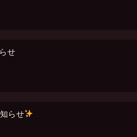
知らせ
お知らせ