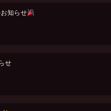
トのお知らせ
らせ