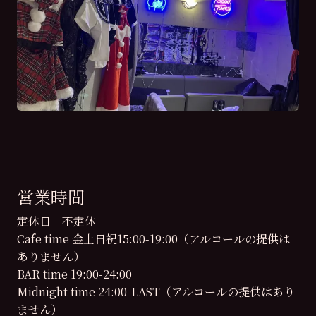
営業時間
定休日 不定休
Cafe time 金土日祝15:00-19:00（アルコールの提供は
ありません）
BAR time 19:00-24:00
Midnight time 24:00-LAST（アルコールの提供はあり
ません）