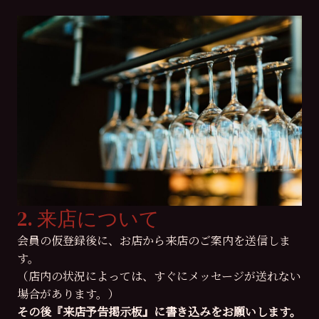
2. 来店について
会員の仮登録後に、お店から来店のご案内を送信しま
す。
（店内の状況によっては、すぐにメッセージが送れない
場合があります。）
その後『来店予告掲示板』に書き込みをお願いします。