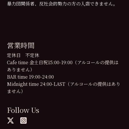
暴力団関係者、反社会的勢力の方の入店できません。
営業時間
定休日 不定休
Cafe time 金土日祝15:00-19:00（アルコールの提供は
ありません）
BAR time 19:00-24:00
Midnight time 24:00-LAST（アルコールの提供はあり
ません）
Follow Us