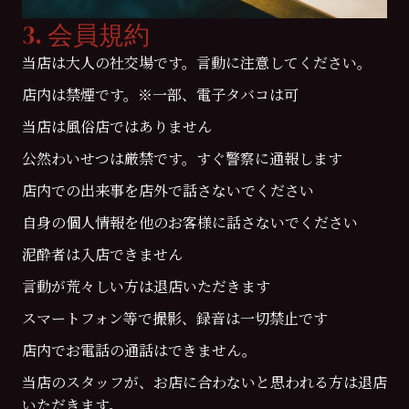
3. 会員規約
当店は大人の社交場です。言動に注意してください。
店内は禁煙です。※一部、電子タバコは可
当店は風俗店ではありません
公然わいせつは厳禁です。すぐ警察に通報します
店内での出来事を店外で話さないでください
自身の個人情報を他のお客様に話さないでください
泥酔者は入店できません
言動が荒々しい方は退店いただきます
スマートフォン等で撮影、録音は一切禁止です
店内でお電話の通話はできません。
当店のスタッフが、お店に合わないと思われる方は退店
いただきます。