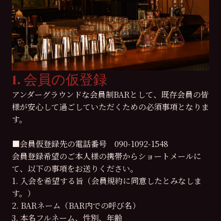
1. 会員の仮登録
アンダーグラウンドな会員制BARとして、既存会員の皆
様が安心して過ごしていただくための必須事項となりま
す。
■会員仮登録先の電話番号 090-1092-1548
会員登録希望のご本人様の携帯からショートメールに
て、以下の事項をお送りください。
1. 入会を希望する旨（会員規約に同意したとみなしま
す。）
2. BARネーム（BAR内での呼び名）
3. 本名フルネーム、性別、年齢