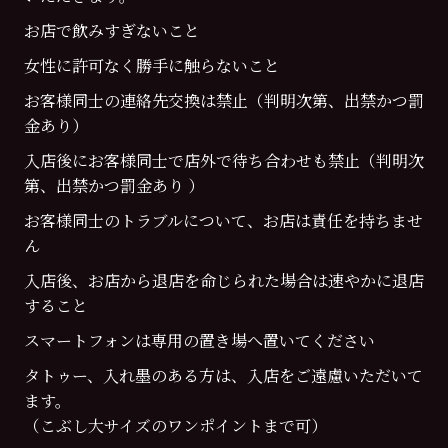
お店で飲みすぎないこと
女性に許可なく勝手に触らないこと
お客様同士の連絡先交換は禁止（判明次第、出禁かつ罰
金あり）
入店後にお客様同士で店外で待ち合わせも禁止（判明次
第、出禁かつ罰金あり ）
お客様同士のトラブルについて、お店は責任を持ちませ
ん
入店後、お店から退店を命じられた場合は速やかに退店
すること
スマートフォンは専用の置き場へ置いてください
タトゥー、入れ墨のある方は、入店をご遠慮いただいて
ます。
（こぶし大サイズのワンポイントまで可）