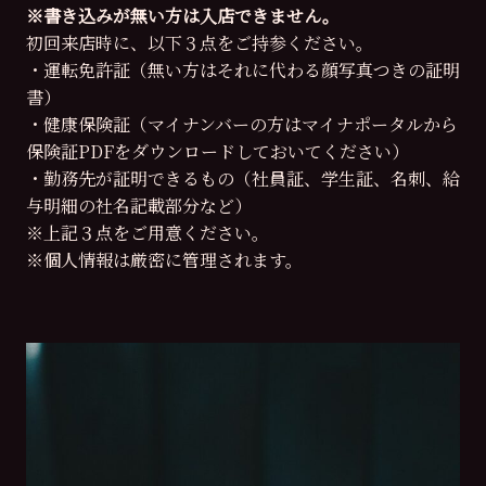
※書き込みが無い方は入店できません。
初回来店時に、以下３点をご持参ください。
・運転免許証（無い方はそれに代わる顔写真つきの証明
書）
・健康保険証（マイナンバーの方はマイナポータルから
保険証PDFをダウンロードしておいてください）
・勤務先が証明できるもの（社員証、学生証、名刺、給
与明細の社名記載部分など）
※上記３点をご用意ください。
※個人情報は厳密に管理されます。