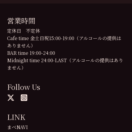
営業時間
定休日 不定休
Cafe time 金土日祝15:00-19:00（アルコールの提供は
ありません）
BAR time 19:00-24:00
Midnight time 24:00-LAST（アルコールの提供はあり
ません）
Follow Us
LINK
まべNAVI