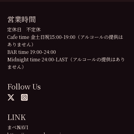
営業時間
定休日 不定休
Cafe time 金土日祝15:00-19:00（アルコールの提供は
ありません）
BAR time 19:00-24:00
Midnight time 24:00-LAST（アルコールの提供はあり
ません）
Follow Us
LINK
まべNAVI