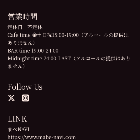
営業時間
定休日 不定休
Cafe time 金土日祝15:00-19:00（アルコールの提供は
ありません）
BAR time 19:00-24:00
Midnight time 24:00-LAST（アルコールの提供はあり
ません）
Follow Us
LINK
まべNAVI
https://www.mabe-navi.com