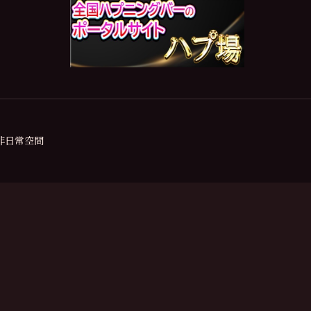
の非日常空間