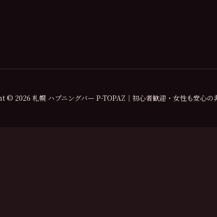
ight © 2026 札幌 ハプニングバー P-TOPAZ｜初心者歓迎・女性も安心