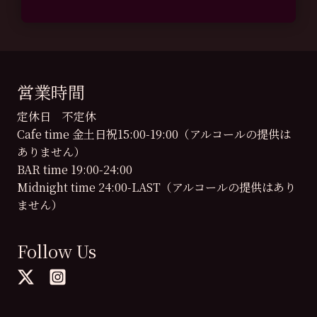
営業時間
定休日 不定休
Cafe time 金土日祝15:00-19:00（アルコールの提供は
ありません）
BAR time 19:00-24:00
Midnight time 24:00-LAST（アルコールの提供はあり
ません）
Follow Us