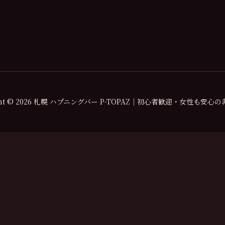
ight © 2026 札幌 ハプニングバー P-TOPAZ｜初心者歓迎・女性も安心