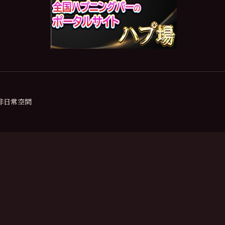
の非日常空間