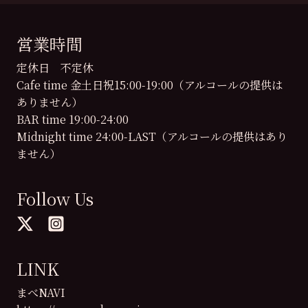
営業時間
定休日 不定休
Cafe time 金土日祝15:00-19:00（アルコールの提供は
ありません）
BAR time 19:00-24:00
Midnight time 24:00-LAST（アルコールの提供はあり
ません）
Follow Us
LINK
まべNAVI