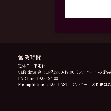
営業時間
定休日 不定休
Cafe time 金土日祝15:00-19:00（アルコール
BAR time 19:00-24:00
Midnight time 24:00-LAST（アルコールの提