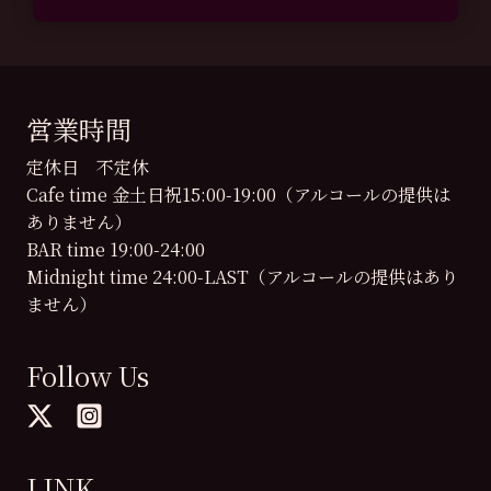
営業時間
定休日 不定休
Cafe time 金土日祝15:00-19:00（アルコールの提供は
ありません）
BAR time 19:00-24:00
Midnight time 24:00-LAST（アルコールの提供はあり
ません）
Follow Us
LINK