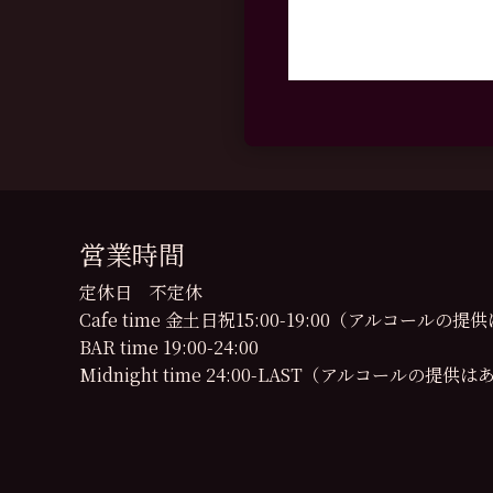
営業時間
定休日 不定休
Cafe time 金土日祝15:00-19:00（アルコール
BAR time 19:00-24:00
Midnight time 24:00-LAST（アルコールの提