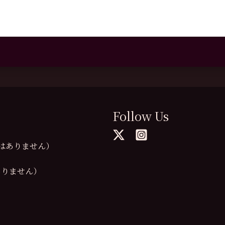
Follow Us
の提供はありません）
供はありません）