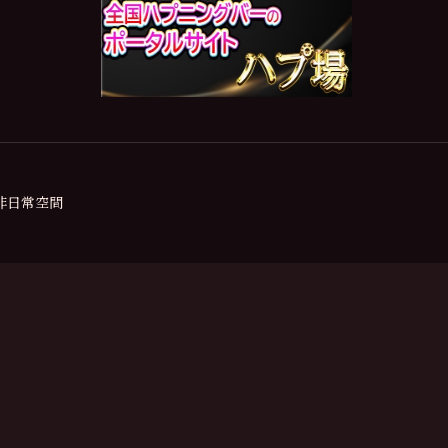
の非日常空間