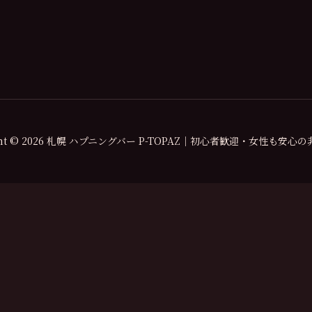
ight © 2026 札幌 ハプニングバー P-TOPAZ｜初心者歓迎・女性も安心