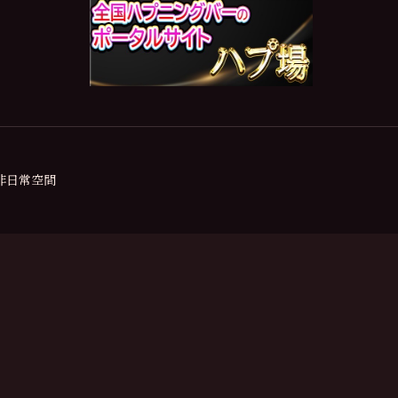
の非日常空間