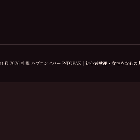
ight © 2026 札幌 ハプニングバー P-TOPAZ｜初心者歓迎・女性も安心