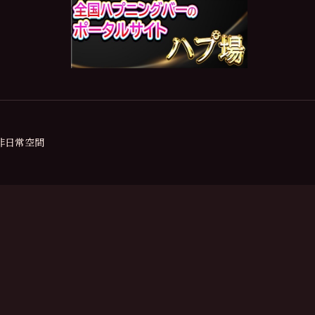
の非日常空間