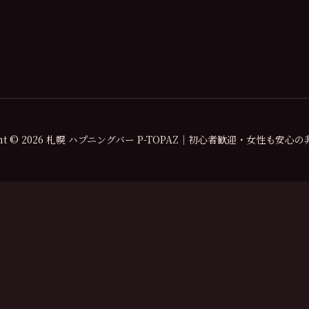
ight © 2026 札幌 ハプニングバー P-TOPAZ｜初心者歓迎・女性も安心