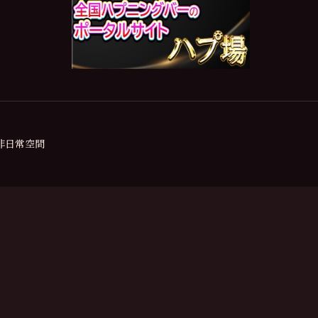
の非日常空間