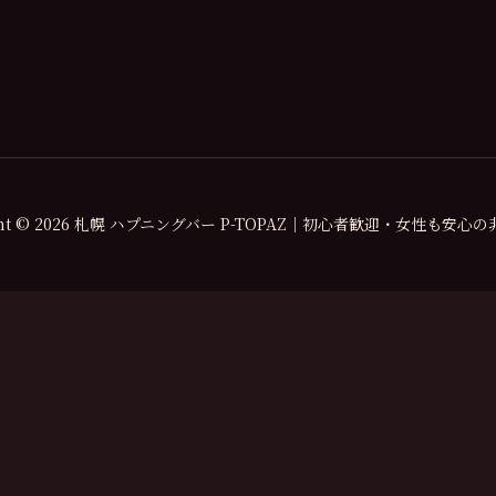
ight © 2026 札幌 ハプニングバー P-TOPAZ｜初心者歓迎・女性も安心