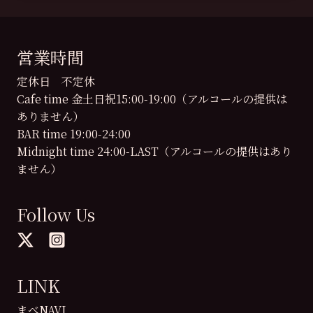
営業時間
定休日 不定休
Cafe time 金土日祝15:00-19:00（アルコールの提供は
ありません）
BAR time 19:00-24:00
Midnight time 24:00-LAST（アルコールの提供はあり
ません）
Follow Us
LINK
まべNAVI