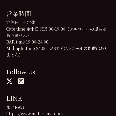
営業時間
定休日 不定休
Cafe time 金土日祝15:00-19:00（アルコールの提供は
ありません）
BAR time 19:00-24:00
Midnight time 24:00-LAST（アルコールの提供はあり
ません）
Follow Us
LINK
まべNAVI
https://www.mabe-navi.com