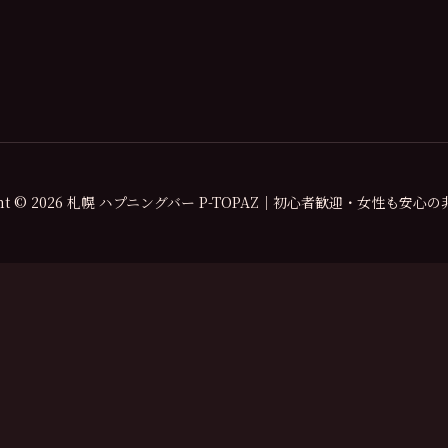
ight © 2026 札幌 ハプニングバー P-TOPAZ｜初心者歓迎・女性も安心