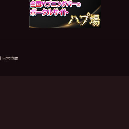
の非日常空間