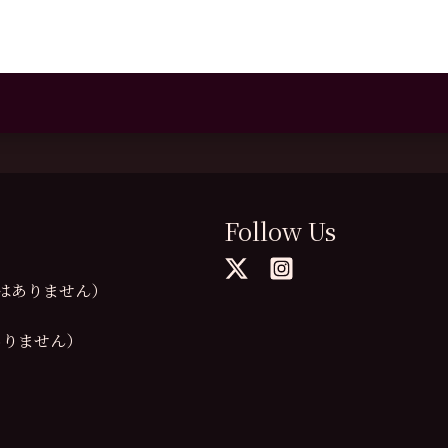
Follow Us
の提供はありません）
供はありません）