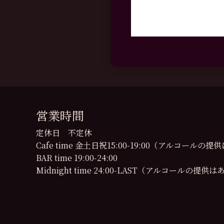
営業時間
定休日 不定休
Cafe time 金土日祝15:00-19:00（アルコール
BAR time 19:00-24:00
Midnight time 24:00-LAST（アルコールの提