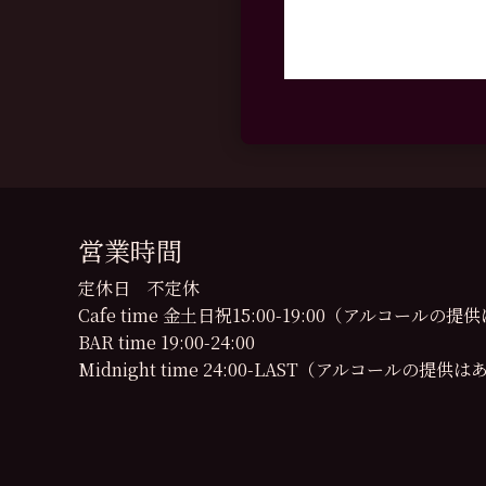
営業時間
定休日 不定休
Cafe time 金土日祝15:00-19:00（アルコール
BAR time 19:00-24:00
Midnight time 24:00-LAST（アルコールの提