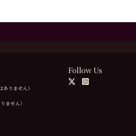
Follow Us
の提供はありません）
供はありません）