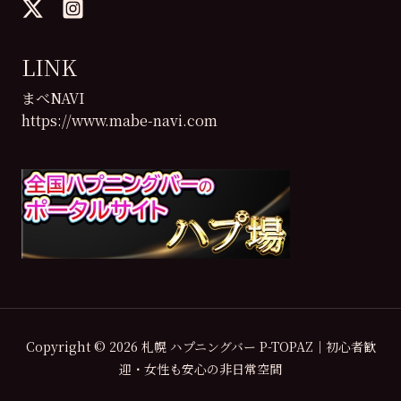
LINK
まべNAVI
https://www.mabe-navi.com
Copyright © 2026 札幌 ハプニングバー P-TOPAZ｜初心者歓
迎・女性も安心の非日常空間