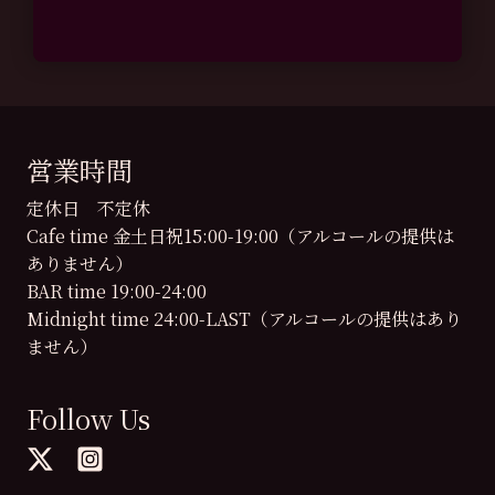
営業時間
定休日 不定休
Cafe time 金土日祝15:00-19:00（アルコールの提供は
ありません）
BAR time 19:00-24:00
Midnight time 24:00-LAST（アルコールの提供はあり
ません）
Follow Us