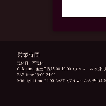
営業時間
定休日 不定休
Cafe time 金土日祝15:00-19:00（アルコール
BAR time 19:00-24:00
Midnight time 24:00-LAST（アルコールの提