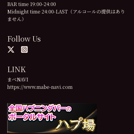
BAR time 19:00-24:00
Midnight time 24:00-LAST（アルコールの提供はあり
ません）
Follow Us
LINK
まべNAVI
https://www.mabe-navi.com