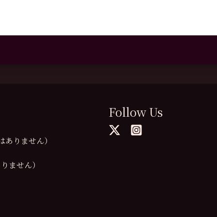
Follow Us
の提供はありません）
供はありません）