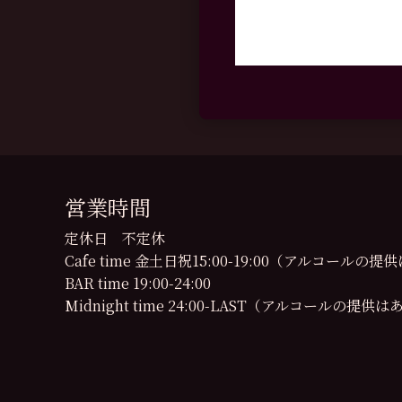
営業時間
定休日 不定休
Cafe time 金土日祝15:00-19:00（アルコール
BAR time 19:00-24:00
Midnight time 24:00-LAST（アルコールの提