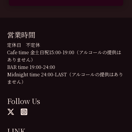
営業時間
定休日 不定休
Cafe time 金土日祝15:00-19:00（アルコールの提供は
ありません）
BAR time 19:00-24:00
Midnight time 24:00-LAST（アルコールの提供はあり
ません）
Follow Us
LINK