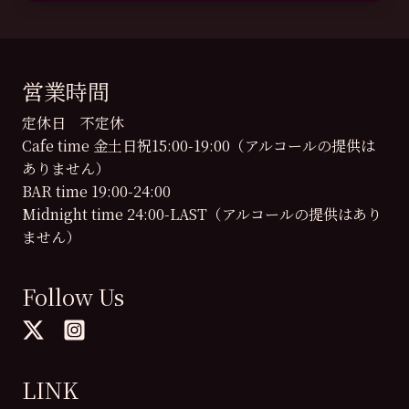
営業時間
定休日 不定休
Cafe time 金土日祝15:00-19:00（アルコールの提供は
ありません）
BAR time 19:00-24:00
Midnight time 24:00-LAST（アルコールの提供はあり
ません）
Follow Us
LINK