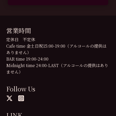
営業時間
定休日 不定休
Cafe time 金土日祝15:00-19:00（アルコールの提供は
ありません）
BAR time 19:00-24:00
Midnight time 24:00-LAST（アルコールの提供はあり
ません）
Follow Us
LINK