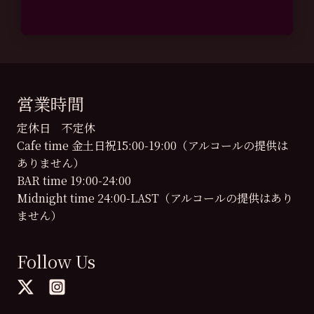
営業時間
定休日 不定休
Cafe time 金土日祝15:00-19:00（アルコールの提供は
ありません）
BAR time 19:00-24:00
Midnight time 24:00-LAST（アルコールの提供はあり
ません）
Follow Us