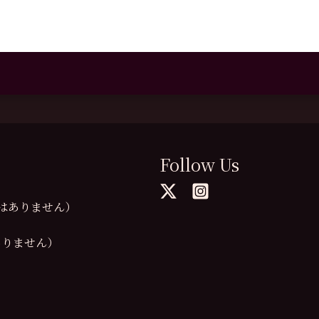
Follow Us
の提供はありません）
供はありません）