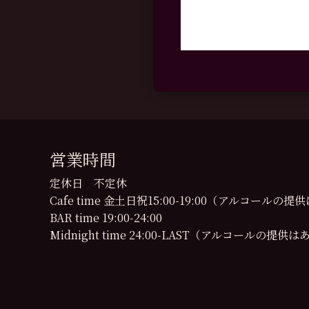
営業時間
定休日 不定休
Cafe time 金土日祝15:00-19:00（アルコール
BAR time 19:00-24:00
Midnight time 24:00-LAST（アルコールの提