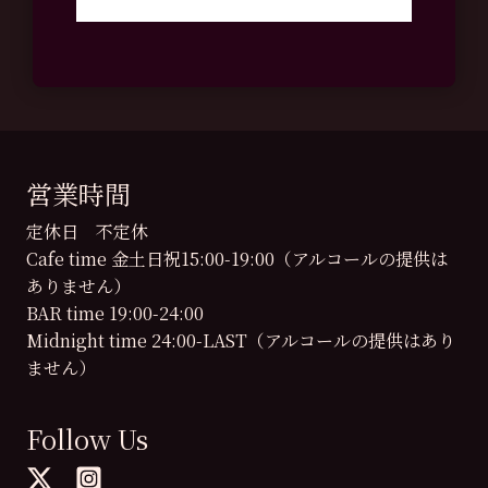
営業時間
定休日 不定休
Cafe time 金土日祝15:00-19:00（アルコールの提供は
ありません）
BAR time 19:00-24:00
Midnight time 24:00-LAST（アルコールの提供はあり
ません）
Follow Us