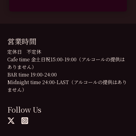
営業時間
定休日 不定休
Cafe time 金土日祝15:00-19:00（アルコールの提供は
ありません）
BAR time 19:00-24:00
Midnight time 24:00-LAST（アルコールの提供はあり
ません）
Follow Us