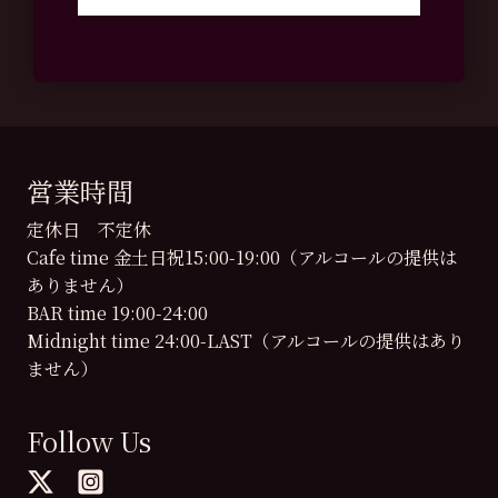
営業時間
定休日 不定休
Cafe time 金土日祝15:00-19:00（アルコールの提供は
ありません）
BAR time 19:00-24:00
Midnight time 24:00-LAST（アルコールの提供はあり
ません）
Follow Us