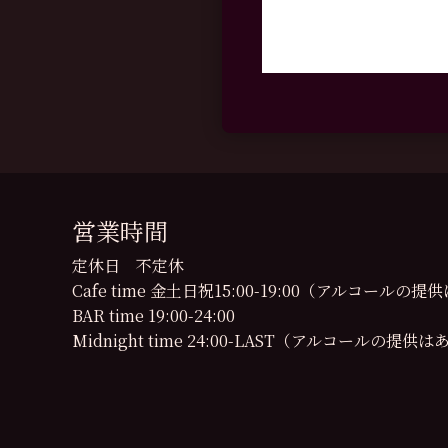
営業時間
定休日 不定休
Cafe time 金土日祝15:00-19:00（アルコール
BAR time 19:00-24:00
Midnight time 24:00-LAST（アルコールの提