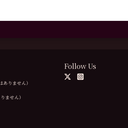
Follow Us
の提供はありません）
供はありません）