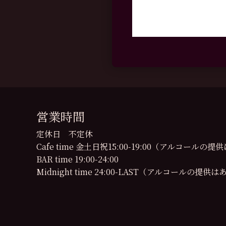
営業時間
定休日 不定休
Cafe time 金土日祝15:00-19:00（アルコール
BAR time 19:00-24:00
Midnight time 24:00-LAST（アルコールの提