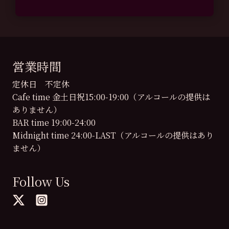
営業時間
定休日 不定休
Cafe time 金土日祝15:00-19:00（アルコールの提供は
ありません）
BAR time 19:00-24:00
Midnight time 24:00-LAST（アルコールの提供はあり
ません）
Follow Us