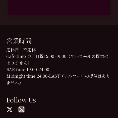
営業時間
定休日 不定休
Cafe time 金土日祝15:00-19:00（アルコールの提供は
ありません）
BAR time 19:00-24:00
Midnight time 24:00-LAST（アルコールの提供はあり
ません）
Follow Us