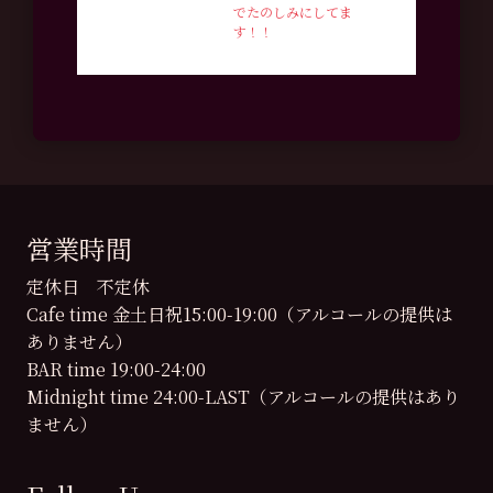
でたのしみにしてま
す！！
営業時間
定休日 不定休
Cafe time 金土日祝15:00-19:00（アルコールの提供は
ありません）
BAR time 19:00-24:00
Midnight time 24:00-LAST（アルコールの提供はあり
ません）