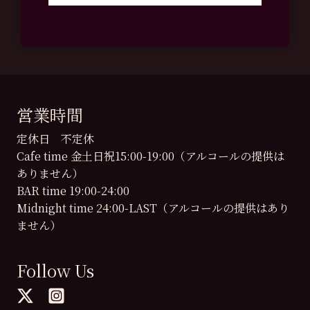
営業時間
定休日 不定休
Cafe time 金土日祝15:00-19:00（アルコールの提供は
ありません）
BAR time 19:00-24:00
Midnight time 24:00-LAST（アルコールの提供はあり
ません）
Follow Us