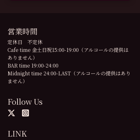
営業時間
定休日 不定休
Cafe time 金土日祝15:00-19:00（アルコールの提供は
ありません）
BAR time 19:00-24:00
Midnight time 24:00-LAST（アルコールの提供はあり
ません）
Follow Us
LINK