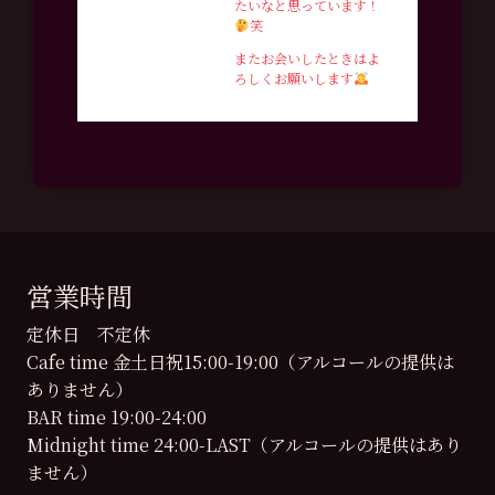
たいなと思っています！
笑
またお会いしたときはよ
ろしくお願いします
営業時間
定休日 不定休
Cafe time 金土日祝15:00-19:00（アルコールの提供は
ありません）
BAR time 19:00-24:00
Midnight time 24:00-LAST（アルコールの提供はあり
ません）