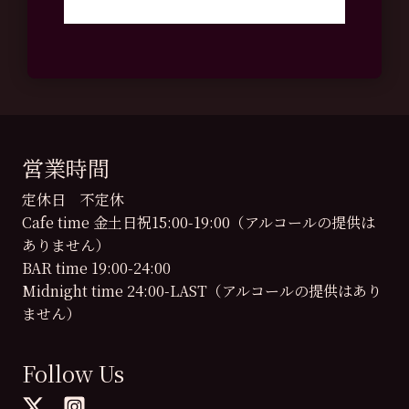
営業時間
定休日 不定休
Cafe time 金土日祝15:00-19:00（アルコールの提供は
ありません）
BAR time 19:00-24:00
Midnight time 24:00-LAST（アルコールの提供はあり
ません）
Follow Us