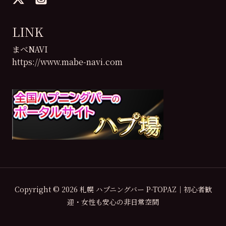
LINK
まべNAVI
https://www.mabe-navi.com
Copyright © 2026 札幌 ハプニングバー P-TOPAZ｜初心者歓
迎・女性も安心の非日常空間