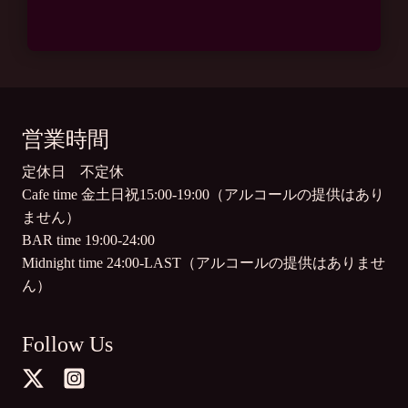
営業時間
定休日 不定休
Cafe time 金土日祝15:00-19:00（アルコールの提供はあり
ません）
BAR time 19:00-24:00
Midnight time 24:00-LAST（アルコールの提供はありませ
ん）
Follow Us