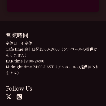
営業時間
定休日 不定休
Cafe time 金土日祝15:00-19:00（アルコールの提供は
ありません）
BAR time 19:00-24:00
Midnight time 24:00-LAST（アルコールの提供はあり
ません）
Follow Us