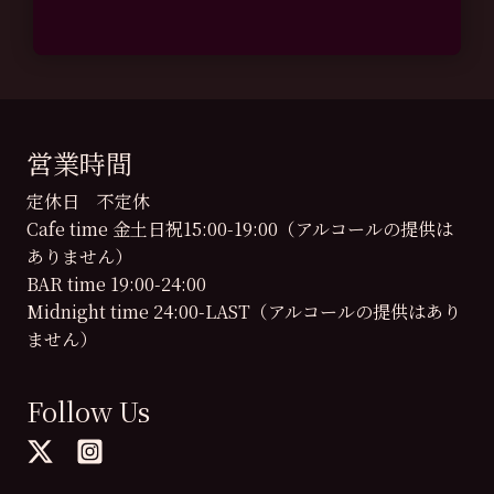
営業時間
定休日 不定休
Cafe time 金土日祝15:00-19:00（アルコールの提供は
ありません）
BAR time 19:00-24:00
Midnight time 24:00-LAST（アルコールの提供はあり
ません）
Follow Us