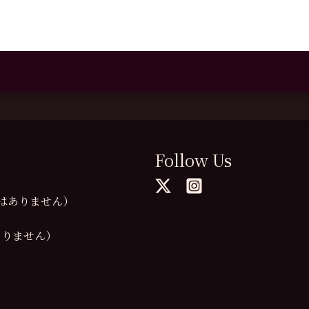
Follow Us
の提供はありません）
供はありません）