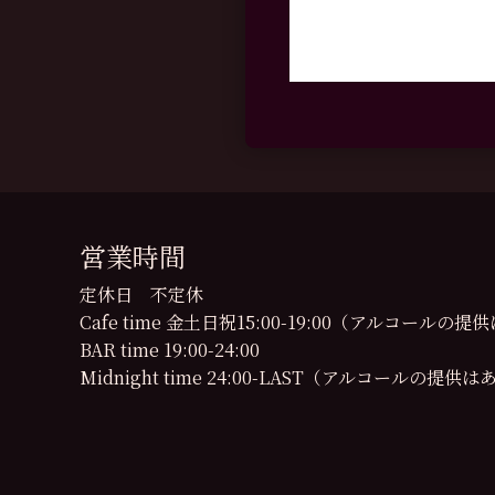
営業時間
定休日 不定休
Cafe time 金土日祝15:00-19:00（アルコール
BAR time 19:00-24:00
Midnight time 24:00-LAST（アルコールの提