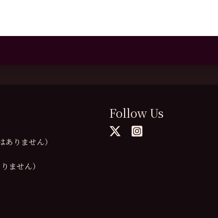
Follow Us
の提供はありません）
供はありません）