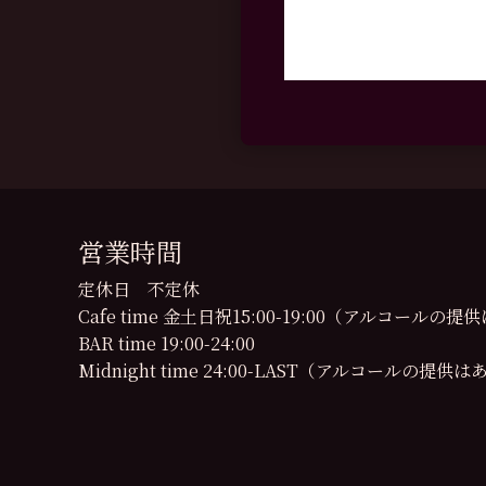
営業時間
定休日 不定休
Cafe time 金土日祝15:00-19:00（アルコール
BAR time 19:00-24:00
Midnight time 24:00-LAST（アルコールの提